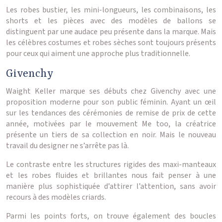
Les robes bustier, les mini-longueurs, les combinaisons, les
shorts et les pièces avec des modèles de ballons se
distinguent par une audace peu présente dans la marque. Mais
les célèbres costumes et robes sèches sont toujours présents
pour ceux qui aiment une approche plus traditionnelle.
Givenchy
Waight Keller marque ses débuts chez Givenchy avec une
proposition moderne pour son public féminin. Ayant un œil
sur les tendances des cérémonies de remise de prix de cette
année, motivées par le mouvement Me too, la créatrice
présente un tiers de sa collection en noir. Mais le nouveau
travail du designer ne s’arrête pas là.
Le contraste entre les structures rigides des maxi-manteaux
et les robes fluides et brillantes nous fait penser à une
manière plus sophistiquée d’attirer l’attention, sans avoir
recours à des modèles criards.
Parmi les points forts, on trouve également des boucles