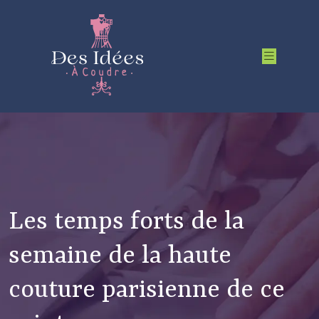
Les temps forts de la
semaine de la haute
couture parisienne de ce