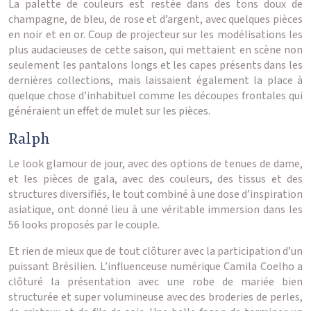
La palette de couleurs est restée dans des tons doux de
champagne, de bleu, de rose et d’argent, avec quelques pièces
en noir et en or. Coup de projecteur sur les modélisations les
plus audacieuses de cette saison, qui mettaient en scène non
seulement les pantalons longs et les capes présents dans les
dernières collections, mais laissaient également la place à
quelque chose d’inhabituel comme les découpes frontales qui
généraient un effet de mulet sur les pièces.
Ralph
Le look glamour de jour, avec des options de tenues de dame,
et les pièces de gala, avec des couleurs, des tissus et des
structures diversifiés, le tout combiné à une dose d’inspiration
asiatique, ont donné lieu à une véritable immersion dans les
56 looks proposés par le couple.
Et rien de mieux que de tout clôturer avec la participation d’un
puissant Brésilien. L’influenceuse numérique Camila Coelho a
clôturé la présentation avec une robe de mariée bien
structurée et super volumineuse avec des broderies de perles,