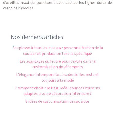
d’oreilles maxi qui ponctuent avec audace les lignes dures de
certains modèles.
Nos derniers articles
Souplesse à tous les niveaux : personnalisation de la
couleur et production textile spécifique
Les avantages du feutre pour textile dans la
customisation de vêtements
L’élégance intemporelle : Les dentelles restent
toujours à la mode
Comment choisir le tissu idéal pour des coussins
adaptés à votre décoration intérieure ?
8 idées de customisation de sac à dos