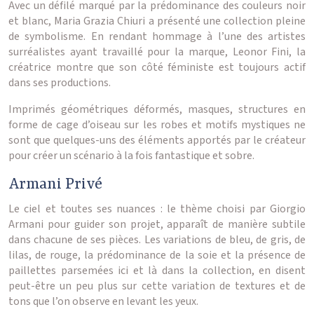
Avec un défilé marqué par la prédominance des couleurs noir
et blanc, Maria Grazia Chiuri a présenté une collection pleine
de symbolisme. En rendant hommage à l’une des artistes
surréalistes ayant travaillé pour la marque, Leonor Fini, la
créatrice montre que son côté féministe est toujours actif
dans ses productions.
Imprimés géométriques déformés, masques, structures en
forme de cage d’oiseau sur les robes et motifs mystiques ne
sont que quelques-uns des éléments apportés par le créateur
pour créer un scénario à la fois fantastique et sobre.
Armani Privé
Le ciel et toutes ses nuances : le thème choisi par Giorgio
Armani pour guider son projet, apparaît de manière subtile
dans chacune de ses pièces. Les variations de bleu, de gris, de
lilas, de rouge, la prédominance de la soie et la présence de
paillettes parsemées ici et là dans la collection, en disent
peut-être un peu plus sur cette variation de textures et de
tons que l’on observe en levant les yeux.