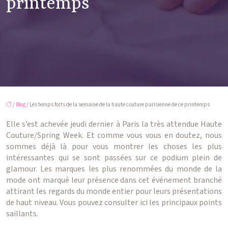
printemps
/
Blog
/ Les temps forts de la semaine de la haute couture parisienne de ce printemps
Elle s’est achevée jeudi dernier à Paris la très attendue Haute
Couture/Spring Week. Et comme vous vous en doutez, nous
sommes déjà là pour vous montrer les choses les plus
intéressantes qui se sont passées sur ce podium plein de
glamour. Les marques les plus renommées du monde de la
mode ont marqué leur présence dans cet événement branché
attirant les regards du monde entier pour leurs présentations
de haut niveau. Vous pouvez consulter ici les principaux points
saillants.